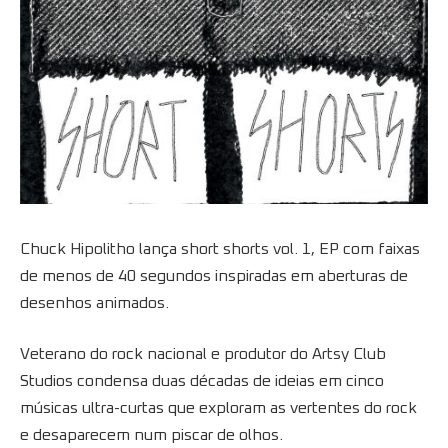
Chuck Hipolitho lança short shorts vol. 1, EP com faixas
de menos de 40 segundos inspiradas em aberturas de
desenhos animados.
Veterano do rock nacional e produtor do Artsy Club
Studios condensa duas décadas de ideias em cinco
músicas ultra-curtas que exploram as vertentes do rock
e desaparecem num piscar de olhos.