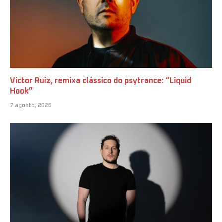
Victor Ruiz, remixa clássico do psytrance: “Liquid
Hook”
7 agosto, 2026