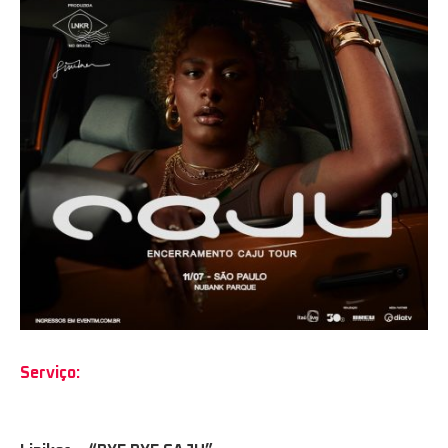
Serviço: