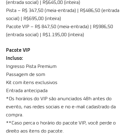
(entrada social) | R$645,00 (inteira)
Pista – R$ 347,50 (meia-entrada) | R$486,50 (entrada
social) | R$695,00 (inteira)
Pacote VIP – R$ 847,50 (meia-entrada) | R$986,50
(entrada social) | R$1.195,00 (inteira)
Pacote VIP
Incluso:
Ingresso Pista Premium
Passagem de som
Kit com itens exclusivos
Entrada antecipada
*Os horários do VIP são anunciados 48h antes do
evento, nas redes sociais e no e-mail cadastrado da
compra.
**Caso perca o horário do pacote VIP, você perde o
direito aos itens do pacote.