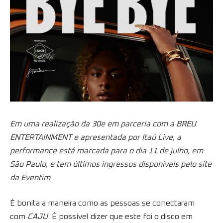
Em uma realização da 30e em parceria com a BREU
ENTERTAINMENT e apresentada por Itaú Live, a
performance está marcada para o dia 11 de julho, em
São Paulo, e tem últimos ingressos disponíveis pelo site
da Eventim
É bonita a maneira como as pessoas se conectaram
com
CAJU
. É possível dizer que este foi o disco em