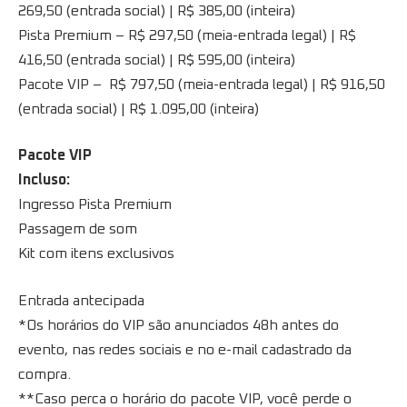
269,50 (entrada social) | R$ 385,00 (inteira)
Pista Premium – R$ 297,50 (meia-entrada legal) | R$
416,50 (entrada social) | R$ 595,00 (inteira)
Pacote VIP – R$ 797,50 (meia-entrada legal) | R$ 916,50
(entrada social) | R$ 1.095,00 (inteira)
Pacote VIP
Incluso:
Ingresso Pista Premium
Passagem de som
Kit com itens exclusivos
Entrada antecipada
*Os horários do VIP são anunciados 48h antes do
evento, nas redes sociais e no e-mail cadastrado da
compra.
**Caso perca o horário do pacote VIP, você perde o