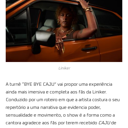
Liniker
A turnê “BYE BYE CAJU” vai propor uma experiência
ainda mais imersiva e completa aos fãs da Liniker.
Conduzido por um roteiro em que a artista costura o seu
repertório a uma narrativa que evidencia poder,
sensualidade e movimento, o show é a forma como a
cantora agradece aos fãs por terem recebido
CAJU
de