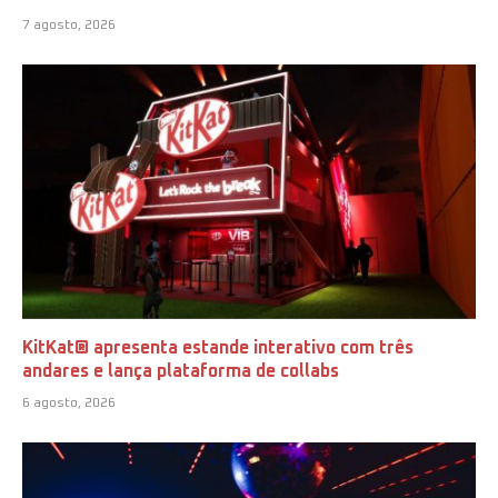
7 agosto, 2026
KitKat® apresenta estande interativo com três
andares e lança plataforma de collabs
6 agosto, 2026