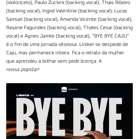
(violoncelo), Paulo Zuckini (backing vocal), Thais Ribeiro
(backing vocal), Ingrid Valentine (backing vocal), Lucas
Samuel (backing vocal), Amanda Vicente (backing vocal),
Rayane Fagundes (backing vocal), Thales Cesar (backing
vocal) e Agnes Jamile (backing vocal), “BYE BYE CAJU”
é o fim de uma jornada vitoriosa. Liniker se despede de
Caju, mas permanece inteira. Fica o retrato da mulher
que aprendeu a brilhar sem pedir licença. A
nossa
popstar
!