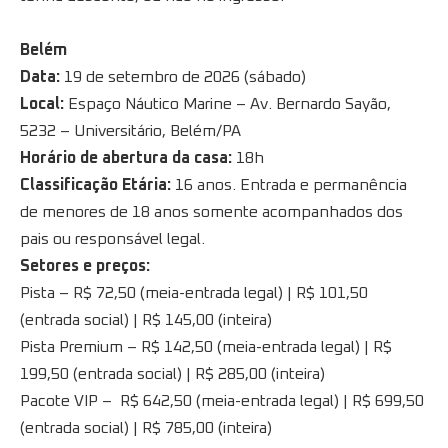
Belém
Data:
19 de setembro de 2026 (sábado)
Local:
Espaço Náutico Marine – Av. Bernardo Sayão,
5232 – Universitário, Belém/PA
Horário de abertura da casa:
18h
Classificação Etária:
16 anos. Entrada e permanência
de menores de 18 anos somente acompanhados dos
pais ou responsável legal.
Setores e preços:
Pista – R$ 72,50 (meia-entrada legal) | R$ 101,50
(entrada social) | R$ 145,00 (inteira)
Pista Premium – R$ 142,50 (meia-entrada legal) | R$
199,50 (entrada social) | R$ 285,00 (inteira)
Pacote VIP – R$ 642,50 (meia-entrada legal) | R$ 699,50
(entrada social) | R$ 785,00 (inteira)