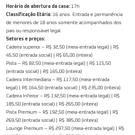
Horário de abertura da casa:
17h
Classificação Etária:
16 anos. Entrada e permanência
de menores de 18 anos somente acompanhados dos
pais ou responsável legal.
Setores e preços:
Cadeira superior – R$ 32,50 (meia-entrada legal) | R$
45,50 (entrada social) | R$ 65,00 (inteira)
Pista – R$ 82,50 (meia-entrada legal) | R$ 115,50
(entrada social) | R$ 165,00 (inteira)
Cadeira Intermediária – R$ 117,50 (meia-entrada
legal) | R$ 164,50 (entrada social) | R$ 235,00 (inteira)
Cadeira Inferior – R$ 132,50 (meia-entrada legal) | R$
185,50 (entrada social) | R$ 265,00 (inteira)
Pista Premium – R$ 192,50 (meia-entrada legal) | R$
269,50 (entrada social) | R$ 385,00 (inteira)
Lounge Premium – R$ 297,50 (meia-entrada legal) | R$