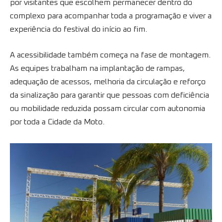
por visitantes que escolhem permanecer dentro do
complexo para acompanhar toda a programação e viver a
experiência do festival do início ao fim.
A acessibilidade também começa na fase de montagem.
As equipes trabalham na implantação de rampas,
adequação de acessos, melhoria da circulação e reforço
da sinalização para garantir que pessoas com deficiência
ou mobilidade reduzida possam circular com autonomia
por toda a Cidade da Moto.