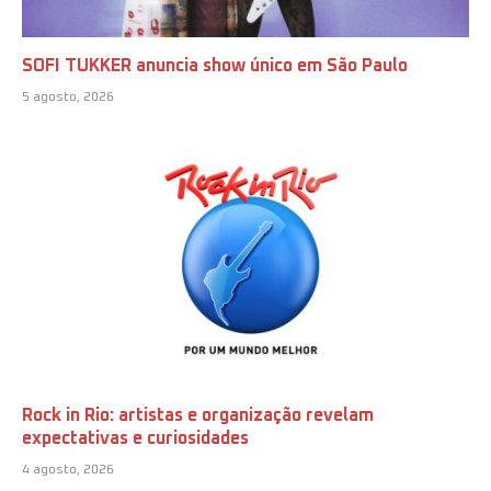
SOFI TUKKER anuncia show único em São Paulo
5 agosto, 2026
Rock in Rio: artistas e organização revelam
expectativas e curiosidades
4 agosto, 2026