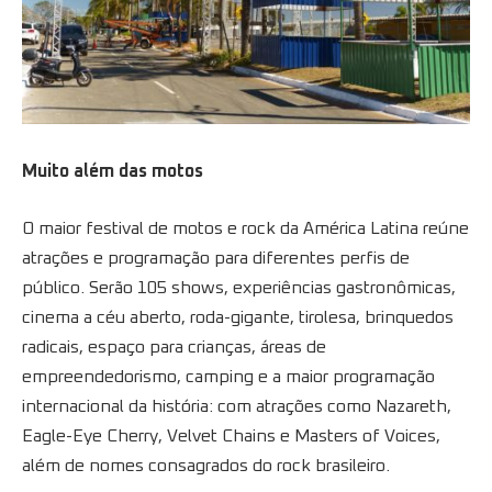
Muito além das motos
O maior festival de motos e rock da América Latina reúne
atrações e programação para diferentes perfis de
público. Serão 105 shows, experiências gastronômicas,
cinema a céu aberto, roda-gigante, tirolesa, brinquedos
radicais, espaço para crianças, áreas de
empreendedorismo, camping e a maior programação
internacional da história: com atrações como Nazareth,
Eagle-Eye Cherry, Velvet Chains e Masters of Voices,
além de nomes consagrados do rock brasileiro.