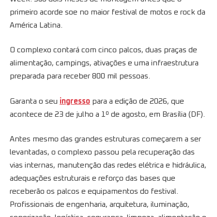
primeiro acorde soe no maior festival de motos e rock da
América Latina.
O complexo contará com cinco palcos, duas praças de
alimentação, campings, ativações e uma infraestrutura
preparada para receber 800 mil pessoas.
Garanta o seu
ingresso
para a edição de 2026, que
acontece de 23 de julho a 1º de agosto, em Brasília (DF).
Antes mesmo das grandes estruturas começarem a ser
levantadas, o complexo passou pela recuperação das
vias internas, manutenção das redes elétrica e hidráulica,
adequações estruturais e reforço das bases que
receberão os palcos e equipamentos do festival.
Profissionais de engenharia, arquitetura, iluminação,