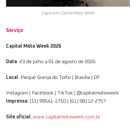
Capacete Capital Moto Week
Serviço
Capital Moto Week 2026
Data
: 23 de julho a 01 de agosto de 2026
Local
: Parque Granja do Torto | Brasília | DF
Instagram | Facebook | TikTok | @capitalmotoweek
Imprensa:
(11) 99541-1710 | (61) 98112-2757
Site oficial:
www.capitalmotoweek.com.br