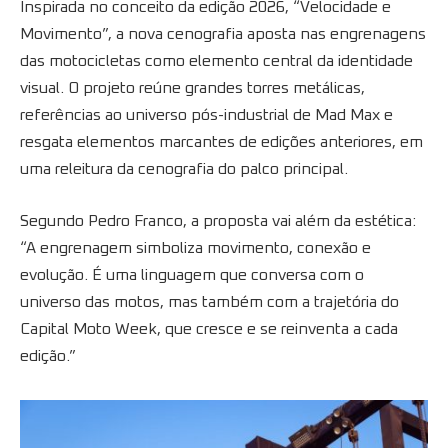
Inspirada no conceito da edição 2026, “Velocidade e
Movimento”, a nova cenografia aposta nas engrenagens
das motocicletas como elemento central da identidade
visual. O projeto reúne grandes torres metálicas,
referências ao universo pós-industrial de Mad Max e
resgata elementos marcantes de edições anteriores, em
uma releitura da cenografia do palco principal.
Segundo Pedro Franco, a proposta vai além da estética:
“A engrenagem simboliza movimento, conexão e
evolução. É uma linguagem que conversa com o
universo das motos, mas também com a trajetória do
Capital Moto Week, que cresce e se reinventa a cada
edição.”