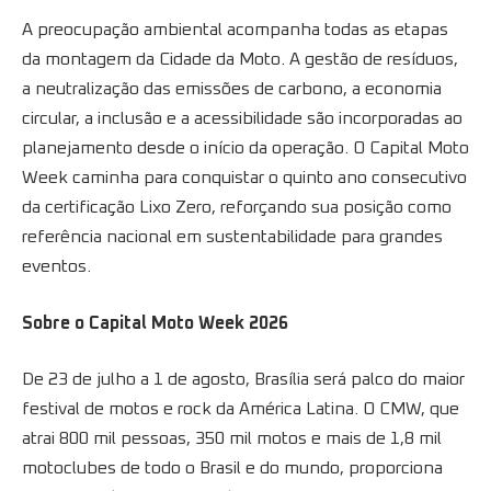
A preocupação ambiental acompanha todas as etapas
da montagem da Cidade da Moto. A gestão de resíduos,
a neutralização das emissões de carbono, a economia
circular, a inclusão e a acessibilidade são incorporadas ao
planejamento desde o início da operação. O Capital Moto
Week caminha para conquistar o quinto ano consecutivo
da certificação Lixo Zero, reforçando sua posição como
referência nacional em sustentabilidade para grandes
eventos.
Sobre o Capital Moto Week 2026
De 23 de julho a 1 de agosto, Brasília será palco do maior
festival de motos e rock da América Latina. O CMW, que
atrai 800 mil pessoas, 350 mil motos e mais de 1,8 mil
motoclubes de todo o Brasil e do mundo, proporciona