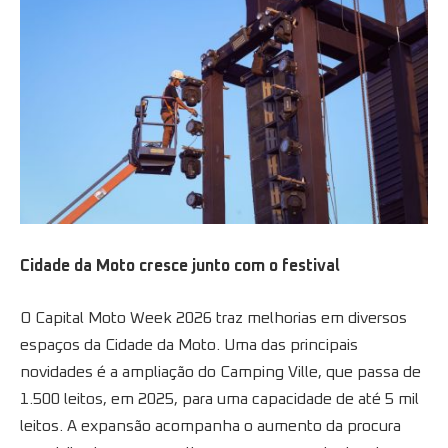
Cidade da Moto cresce junto com o festival
O Capital Moto Week 2026 traz melhorias em diversos
espaços da Cidade da Moto. Uma das principais
novidades é a ampliação do Camping Ville, que passa de
1.500 leitos, em 2025, para uma capacidade de até 5 mil
leitos. A expansão acompanha o aumento da procura