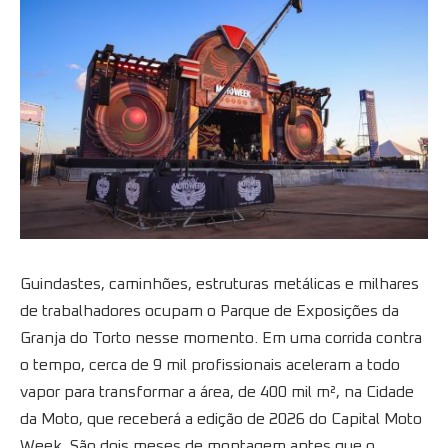
Guindastes, caminhões, estruturas metálicas e milhares
de trabalhadores ocupam o Parque de Exposições da
Granja do Torto nesse momento. Em uma corrida contra
o tempo, cerca de 9 mil profissionais aceleram a todo
vapor para transformar a área, de 400 mil m², na Cidade
da Moto, que receberá a edição de 2026 do Capital Moto
Week. São dois meses de montagem antes que o