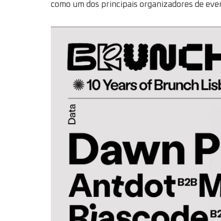
como um dos principais organizadores de even