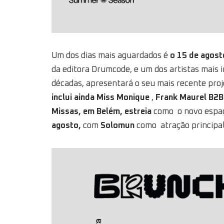
Um dos dias mais aguardados é
o 15 de agost
da editora Drumcode, e um dos artistas mais i
décadas, apresentará o seu mais recente proj
inclui ainda Miss Monique
,
Frank Maurel B2B
Missas, em Belém, estreia
como o novo espaç
agosto,
com
Solomun
como atração principal