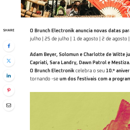
O Brunch Electronik anuncia novas datas par
SHARE
julho | 25 de julho | 1 de agosto | 2 de agosto
Adam Beyer, Solomun e Charlotte de Witte ju
Capriati, Sara Landry, Dawn Patrol e Mestiza
O Brunch Electronik
celebra o seu
10.º anive
tornando -se
um dos festivais com a progra