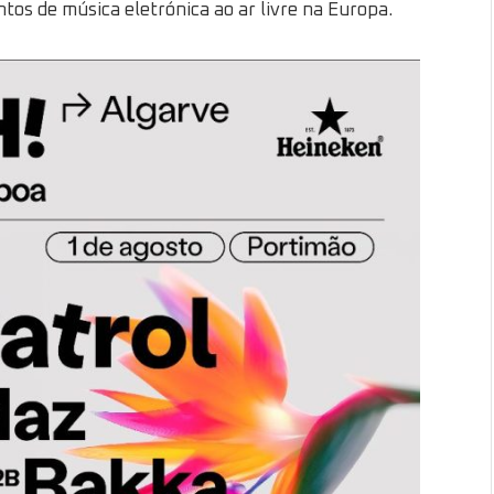
tos de música eletrónica ao ar livre na Europa.