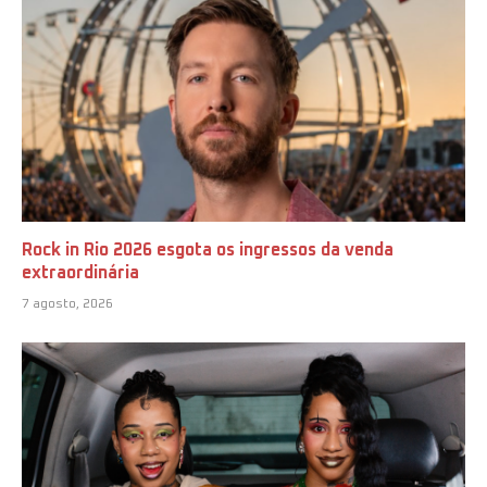
Rock in Rio 2026 esgota os ingressos da venda
extraordinária
7 agosto, 2026