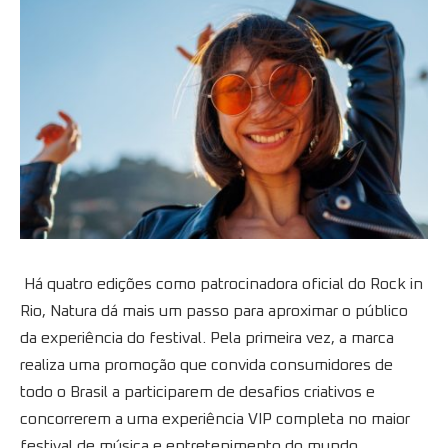
Há quatro edições como patrocinadora oficial do Rock in
Rio, Natura dá mais um passo para aproximar o público
da experiência do festival. Pela primeira vez, a marca
realiza uma promoção que convida consumidores de
todo o Brasil a participarem de desafios criativos e
concorrerem a uma experiência VIP completa no maior
festival de música e entretenimento do mundo.