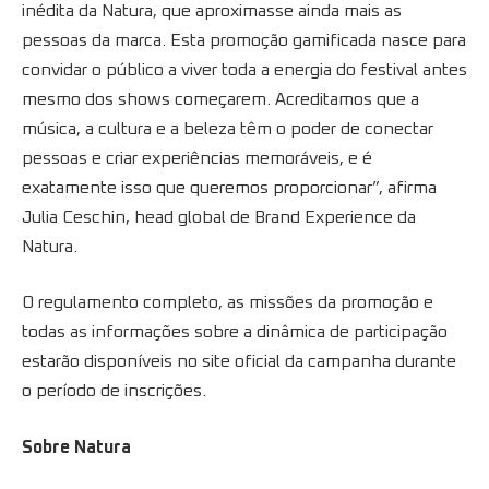
inédita da Natura, que aproximasse ainda mais as
pessoas da marca. Esta promoção gamificada nasce para
convidar o público a viver toda a energia do festival antes
mesmo dos shows começarem. Acreditamos que a
música, a cultura e a beleza têm o poder de conectar
pessoas e criar experiências memoráveis, e é
exatamente isso que queremos proporcionar”, afirma
Julia Ceschin, head global de Brand Experience da
Natura.
O regulamento completo, as missões da promoção e
todas as informações sobre a dinâmica de participação
estarão disponíveis no site oficial da campanha durante
o período de inscrições.
Sobre Natura