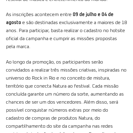
As inscrições acontecem entre
09 de julho e 04 de
agosto
e são destinadas exclusivamente a maiores de 18
anos. Para participar, basta realizar o cadastro no hotsite
oficial da campanha e cumprir as missões propostas
pela marca.
Ao longo da promoção, os participantes serão
convidados a realizar três missões criativas, inspiradas no
universo do Rock in Rio e no conceito de mistura,
território que conecta Natura ao festival. Cada missão
concluída garante um número da sorte, aumentando as
chances de ser um dos vencedores. Além disso, será
possível conquistar números extras por meio do
cadastro de compras de produtos Natura, do
compartilhamento do site da campanha nas redes