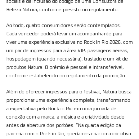
sociais e da inclusão do código de uma Consultora de
Beleza Natura, conforme previsto no regulamento.
Ao todo, quatro consumidores serão contemplados.
Cada vencedor poderá levar um acompanhante para
viver uma experiência exclusiva no Rock in Rio 2026, com
um par de ingressos para a área VIP, passagens aéreas,
hospedagem (quando necessária), traslado e um kit de
produtos Natura. O prêmio é pessoal e intransferível,
conforme estabelecido no regulamento da promoção.
Além de oferecer ingressos para o festival, Natura busca
proporcionar uma experiência completa, transformando
a expectativa pelo Rock in Rio em uma jornada de
conexão com a marca, a música e a criatividade desde
antes da abertura dos portões. “Na quarta edição da
parceria com o Rock in Rio, queríamos criar uma iniciativa