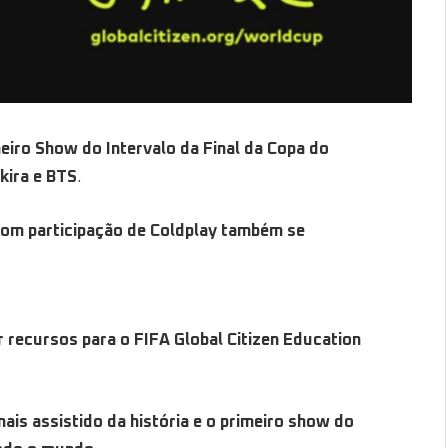
eiro Show do Intervalo da Final da Copa do
kira e BTS
.
om participação de Coldplay também se
 recursos para o FIFA Global Citizen Education
ais assistido da história e o primeiro show do